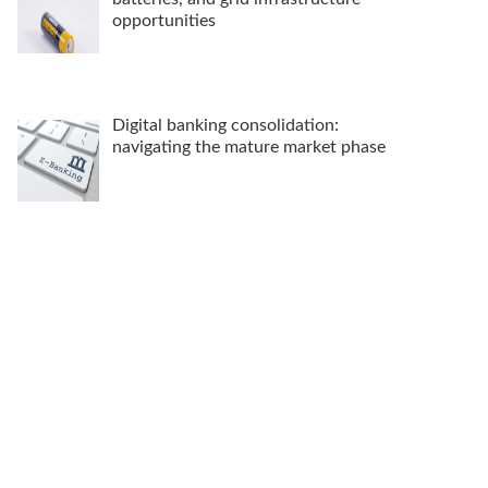
opportunities
Digital banking consolidation:
navigating the mature market phase