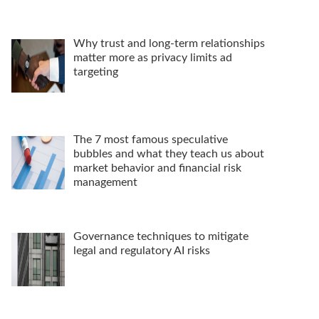
Why trust and long-term relationships
matter more as privacy limits ad
targeting
The 7 most famous speculative
bubbles and what they teach us about
market behavior and financial risk
management
Governance techniques to mitigate
legal and regulatory AI risks