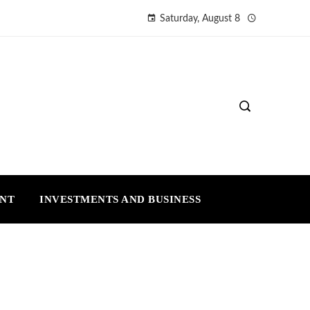
Saturday, August 8
ENT
INVESTMENTS AND BUSINESS