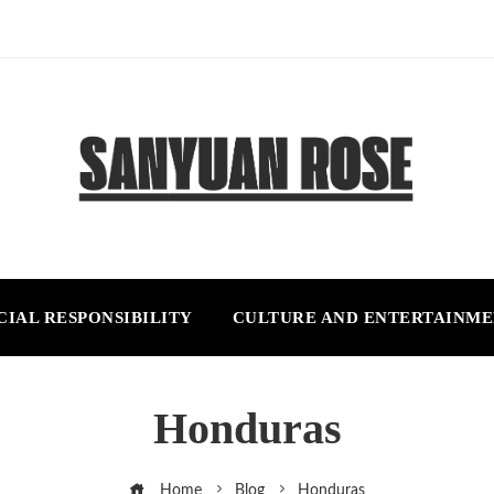
CIAL RESPONSIBILITY
CULTURE AND ENTERTAINM
Honduras
Home
Blog
Honduras