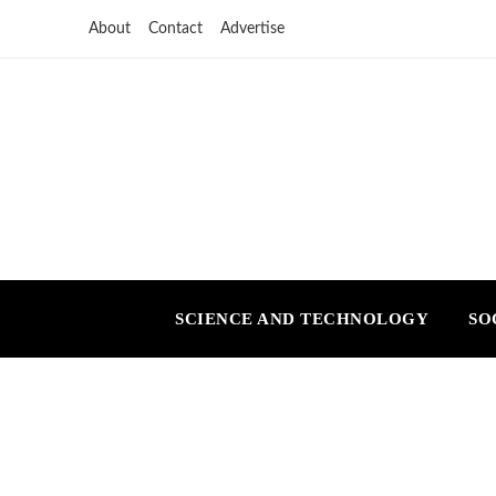
About
Contact
Advertise
SCIENCE AND TECHNOLOGY
SO