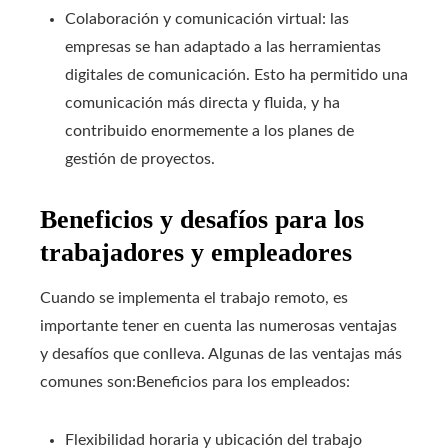
Colaboración y comunicación virtual: las
empresas se han adaptado a las herramientas
digitales de comunicación. Esto ha permitido una
comunicación más directa y fluida, y ha
contribuido enormemente a los planes de
gestión de proyectos.
Beneficios y desafíos para los
trabajadores y empleadores
Cuando se implementa el trabajo remoto, es
importante tener en cuenta las numerosas ventajas
y desafíos que conlleva. Algunas de las ventajas más
comunes son:
Beneficios para los empleados:
Flexibilidad horaria y ubicación del trabajo