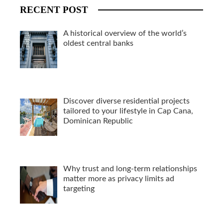
RECENT POST
A historical overview of the world’s
oldest central banks
Discover diverse residential projects
tailored to your lifestyle in Cap Cana,
Dominican Republic
Why trust and long-term relationships
matter more as privacy limits ad
targeting