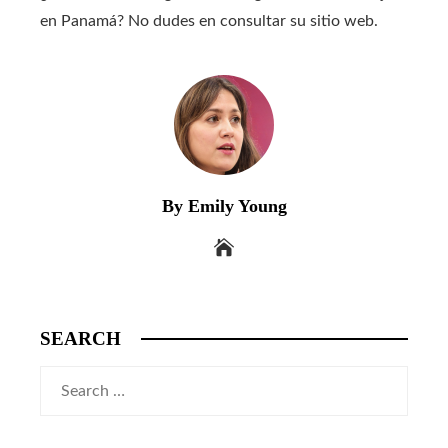
en Panamá? No dudes en consultar su sitio web.
By Emily Young
SEARCH
Search
for: