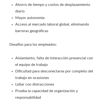
Ahorro de tiempo y costos de desplazamiento
diario
Mayor autonomía
Acceso al mercado laboral global, eliminando
barreras geográficas
Desafíos para los empleados:
Aislamiento, falta de interacción presencial con
el equipo de trabajo
Dificultad para desconectarse por completo del
trabajo en ocasiones
Lidiar con distracciones
Prueba la capacidad de organización y
responsabilidad