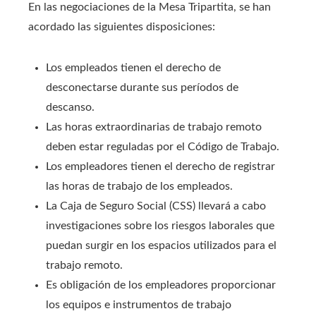
En las negociaciones de la Mesa Tripartita, se han
acordado las siguientes disposiciones:
Los empleados tienen el derecho de
desconectarse durante sus períodos de
descanso.
Las horas extraordinarias de trabajo remoto
deben estar reguladas por el Código de Trabajo.
Los empleadores tienen el derecho de registrar
las horas de trabajo de los empleados.
La Caja de Seguro Social (CSS) llevará a cabo
investigaciones sobre los riesgos laborales que
puedan surgir en los espacios utilizados para el
trabajo remoto.
Es obligación de los empleadores proporcionar
los equipos e instrumentos de trabajo