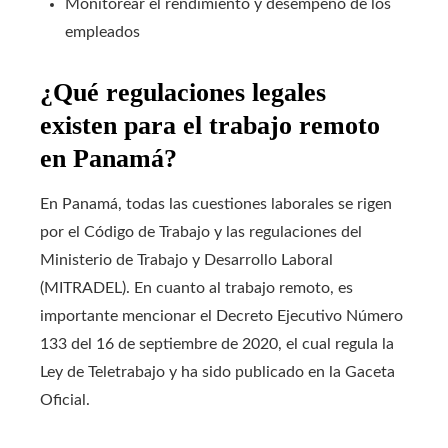
Monitorear el rendimiento y desempeño de los
empleados
¿Qué regulaciones legales
existen para el trabajo remoto
en Panamá?
En Panamá, todas las cuestiones laborales se rigen
por el Código de Trabajo y las regulaciones del
Ministerio de Trabajo y Desarrollo Laboral
(MITRADEL). En cuanto al trabajo remoto, es
importante mencionar el Decreto Ejecutivo Número
133 del 16 de septiembre de 2020, el cual regula la
Ley de Teletrabajo y ha sido publicado en la Gaceta
Oficial.