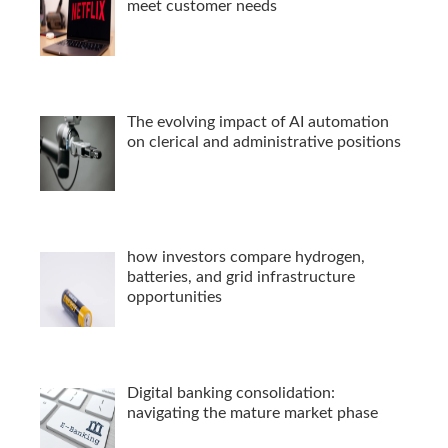
meet customer needs
The evolving impact of AI automation
on clerical and administrative positions
how investors compare hydrogen,
batteries, and grid infrastructure
opportunities
Digital banking consolidation:
navigating the mature market phase