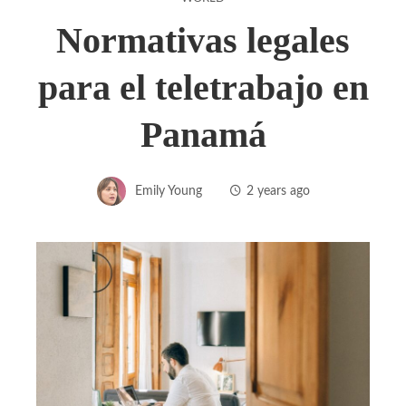
Normativas legales
para el teletrabajo en
Panamá
Emily Young
2 years ago