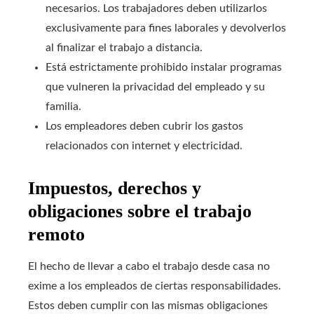
necesarios. Los trabajadores deben utilizarlos
exclusivamente para fines laborales y devolverlos
al finalizar el trabajo a distancia.
Está estrictamente prohibido instalar programas
que vulneren la privacidad del empleado y su
familia.
Los empleadores deben cubrir los gastos
relacionados con internet y electricidad.
Impuestos, derechos y
obligaciones sobre el trabajo
remoto
El hecho de llevar a cabo el trabajo desde casa no
exime a los empleados de ciertas responsabilidades.
Estos deben cumplir con las mismas obligaciones