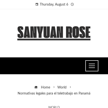
Thursday, August 6
Home
World
Normativas legales para el teletrabajo en Panamá
WORLD