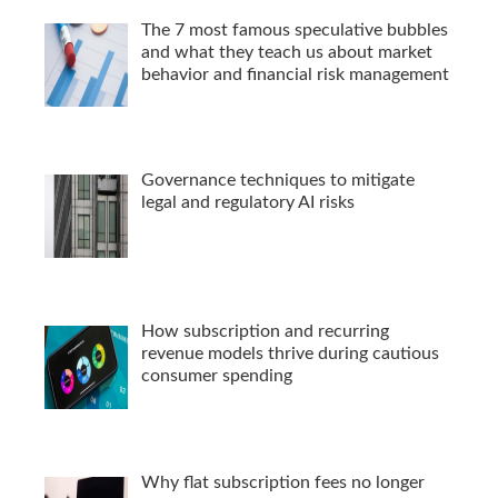
The 7 most famous speculative bubbles
and what they teach us about market
behavior and financial risk management
Governance techniques to mitigate
legal and regulatory AI risks
How subscription and recurring
revenue models thrive during cautious
consumer spending
Why flat subscription fees no longer