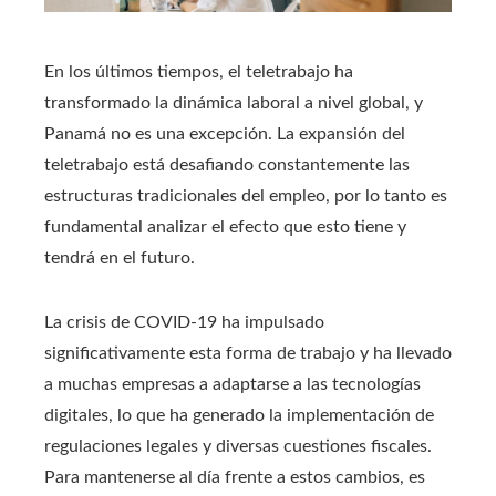
En los últimos tiempos, el teletrabajo ha
transformado la dinámica laboral a nivel global, y
Panamá no es una excepción. La expansión del
teletrabajo está desafiando constantemente las
estructuras tradicionales del empleo, por lo tanto es
fundamental analizar el efecto que esto tiene y
tendrá en el futuro.
La crisis de COVID-19 ha impulsado
significativamente esta forma de trabajo y ha llevado
a muchas empresas a adaptarse a las tecnologías
digitales, lo que ha generado la implementación de
regulaciones legales y diversas cuestiones fiscales.
Para mantenerse al día frente a estos cambios, es