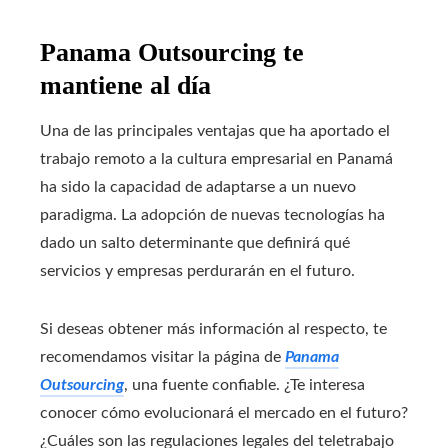
Panama Outsourcing te
mantiene al día
Una de las principales ventajas que ha aportado el
trabajo remoto a la cultura empresarial en Panamá
ha sido la capacidad de adaptarse a un nuevo
paradigma. La adopción de nuevas tecnologías ha
dado un salto determinante que definirá qué
servicios y empresas perdurarán en el futuro.
Si deseas obtener más información al respecto, te
recomendamos visitar la página de
Panama
Outsourcing
, una fuente confiable. ¿Te interesa
conocer cómo evolucionará el mercado en el futuro?
¿Cuáles son las regulaciones legales del teletrabajo