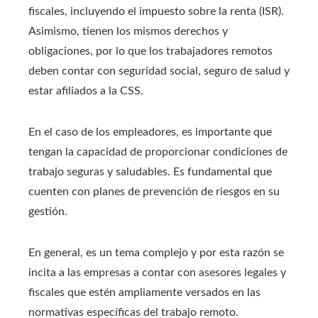
fiscales, incluyendo el impuesto sobre la renta (ISR).
Asimismo, tienen los mismos derechos y
obligaciones, por lo que los trabajadores remotos
deben contar con seguridad social, seguro de salud y
estar afiliados a la CSS.
En el caso de los empleadores, es importante que
tengan la capacidad de proporcionar condiciones de
trabajo seguras y saludables. Es fundamental que
cuenten con planes de prevención de riesgos en su
gestión.
En general, es un tema complejo y por esta razón se
incita a las empresas a contar con asesores legales y
fiscales que estén ampliamente versados en las
normativas específicas del trabajo remoto.