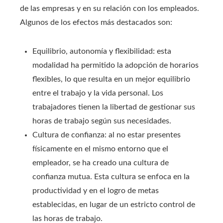
de las empresas y en su relación con los empleados.
Algunos de los efectos más destacados son:
Equilibrio, autonomía y flexibilidad: esta
modalidad ha permitido la adopción de horarios
flexibles, lo que resulta en un mejor equilibrio
entre el trabajo y la vida personal. Los
trabajadores tienen la libertad de gestionar sus
horas de trabajo según sus necesidades.
Cultura de confianza: al no estar presentes
físicamente en el mismo entorno que el
empleador, se ha creado una cultura de
confianza mutua. Esta cultura se enfoca en la
productividad y en el logro de metas
establecidas, en lugar de un estricto control de
las horas de trabajo.