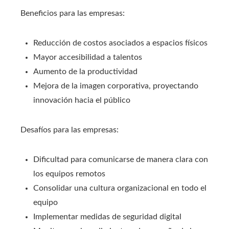
Beneficios para las empresas:
Reducción de costos asociados a espacios físicos
Mayor accesibilidad a talentos
Aumento de la productividad
Mejora de la imagen corporativa, proyectando
innovación hacia el público
Desafíos para las empresas:
Dificultad para comunicarse de manera clara con
los equipos remotos
Consolidar una cultura organizacional en todo el
equipo
Implementar medidas de seguridad digital